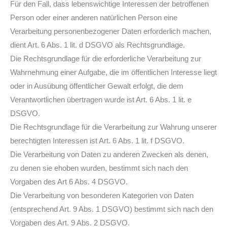
Für den Fall, dass lebenswichtige Interessen der betroffenen
Person oder einer anderen natürlichen Person eine
Verarbeitung personenbezogener Daten erforderlich machen,
dient Art. 6 Abs. 1 lit. d DSGVO als Rechtsgrundlage.
Die Rechtsgrundlage für die erforderliche Verarbeitung zur
Wahrnehmung einer Aufgabe, die im öffentlichen Interesse liegt
oder in Ausübung öffentlicher Gewalt erfolgt, die dem
Verantwortlichen übertragen wurde ist Art. 6 Abs. 1 lit. e
DSGVO.
Die Rechtsgrundlage für die Verarbeitung zur Wahrung unserer
berechtigten Interessen ist Art. 6 Abs. 1 lit. f DSGVO.
Die Verarbeitung von Daten zu anderen Zwecken als denen,
zu denen sie ehoben wurden, bestimmt sich nach den
Vorgaben des Art 6 Abs. 4 DSGVO.
Die Verarbeitung von besonderen Kategorien von Daten
(entsprechend Art. 9 Abs. 1 DSGVO) bestimmt sich nach den
Vorgaben des Art. 9 Abs. 2 DSGVO.