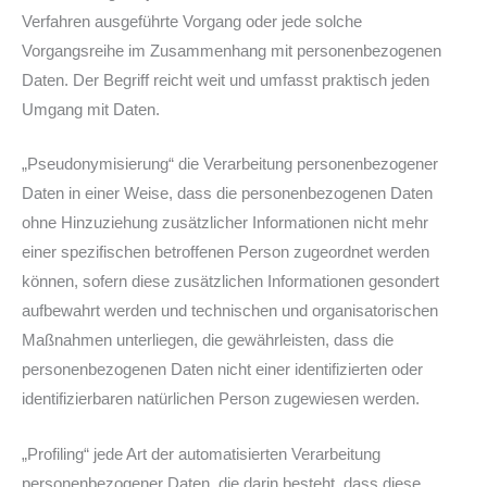
Verfahren ausgeführte Vorgang oder jede solche
Vorgangsreihe im Zusammenhang mit personenbezogenen
Daten. Der Begriff reicht weit und umfasst praktisch jeden
Umgang mit Daten.
„Pseudonymisierung“ die Verarbeitung personenbezogener
Daten in einer Weise, dass die personenbezogenen Daten
ohne Hinzuziehung zusätzlicher Informationen nicht mehr
einer spezifischen betroffenen Person zugeordnet werden
können, sofern diese zusätzlichen Informationen gesondert
aufbewahrt werden und technischen und organisatorischen
Maßnahmen unterliegen, die gewährleisten, dass die
personenbezogenen Daten nicht einer identifizierten oder
identifizierbaren natürlichen Person zugewiesen werden.
„Profiling“ jede Art der automatisierten Verarbeitung
personenbezogener Daten, die darin besteht, dass diese