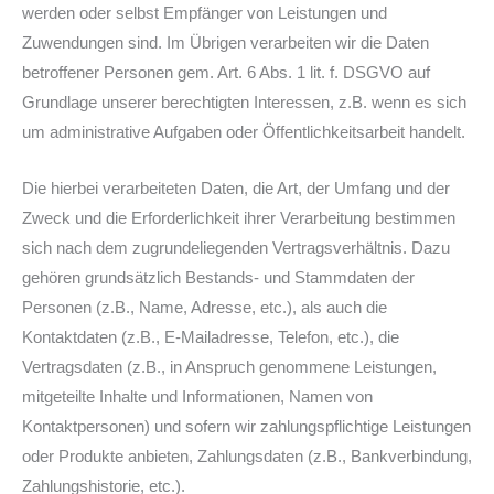
werden oder selbst Empfänger von Leistungen und
Zuwendungen sind. Im Übrigen verarbeiten wir die Daten
betroffener Personen gem. Art. 6 Abs. 1 lit. f. DSGVO auf
Grundlage unserer berechtigten Interessen, z.B. wenn es sich
um administrative Aufgaben oder Öffentlichkeitsarbeit handelt.
Die hierbei verarbeiteten Daten, die Art, der Umfang und der
Zweck und die Erforderlichkeit ihrer Verarbeitung bestimmen
sich nach dem zugrundeliegenden Vertragsverhältnis. Dazu
gehören grundsätzlich Bestands- und Stammdaten der
Personen (z.B., Name, Adresse, etc.), als auch die
Kontaktdaten (z.B., E-Mailadresse, Telefon, etc.), die
Vertragsdaten (z.B., in Anspruch genommene Leistungen,
mitgeteilte Inhalte und Informationen, Namen von
Kontaktpersonen) und sofern wir zahlungspflichtige Leistungen
oder Produkte anbieten, Zahlungsdaten (z.B., Bankverbindung,
Zahlungshistorie, etc.).