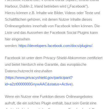
Harbour, Dublin 2, Irland betrieben wird („Facebook“).
Hierzu können z.B. Inhalte wie Bilder, Videos oder Texte und
Schaltflächen gehören, mit denen Nutzer Inhalte dieses
Onlineangebotes innerhalb von Facebook teilen können. Die
Liste und das Aussehen der Facebook Social Plugins kann
hier eingesehen
werden:
https://developers.facebook.com/docs/plugins/
.
Facebook ist unter dem Privacy-Shield-Abkommen zertifiziert
und bietet hierdurch eine Garantie, das europäische
Datenschutzrecht einzuhalten
(
https://www.privacyshield.gov/participant?
id=a2zt0000000GnywAAC&status=Active
).
Wenn ein Nutzer eine Funktion dieses Onlineangebotes
aufruft, die ein solches Plugin enthält, baut sein Gerät eine