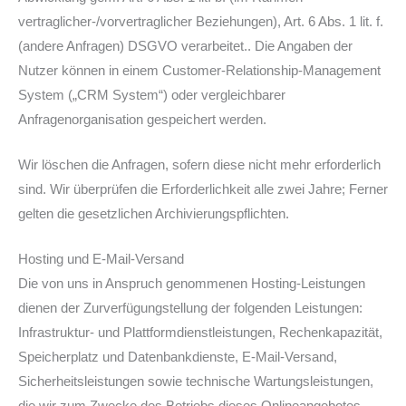
vertraglicher-/vorvertraglicher Beziehungen), Art. 6 Abs. 1 lit. f.
(andere Anfragen) DSGVO verarbeitet.. Die Angaben der
Nutzer können in einem Customer-Relationship-Management
System („CRM System“) oder vergleichbarer
Anfragenorganisation gespeichert werden.
Wir löschen die Anfragen, sofern diese nicht mehr erforderlich
sind. Wir überprüfen die Erforderlichkeit alle zwei Jahre; Ferner
gelten die gesetzlichen Archivierungspflichten.
Hosting und E-Mail-Versand
Die von uns in Anspruch genommenen Hosting-Leistungen
dienen der Zurverfügungstellung der folgenden Leistungen:
Infrastruktur- und Plattformdienstleistungen, Rechenkapazität,
Speicherplatz und Datenbankdienste, E-Mail-Versand,
Sicherheitsleistungen sowie technische Wartungsleistungen,