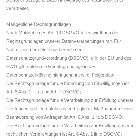
personenbezogene Daten im Auftrag des Verantwortlichen
verarbeitet.
Maßgebliche Rechtsgrundlagen
Nach Maßgabe des Art. 13 DSGVO teilen wir Ihnen die
Rechtsgrundlagen unserer Datenverarbeitungen mit. Für
Nutzer aus dem Geltungsbereich der
Datenschutzgrundverordnung (DSGVO), d.h. der EU und des
EWG gilt, sofern die Rechtsgrundlage in der
Datenschutzerklärung nicht genannt wird, Folgendes:
Die Rechtsgrundlage für die Einholung von Einwilligungen ist
Art. 6 Abs. 1 lit. a und Art. 7 DSGVO;
Die Rechtsgrundlage für die Verarbeitung zur Erfüllung unserer
Leistungen und Durchführung vertraglicher Maßnahmen sowie
Beantwortung von Anfragen ist Art. 6 Abs. 1 lit. b DSGVO;
Die Rechtsgrundlage für die Verarbeitung zur Erfüllung unserer
rechtlichen Verpflichtungen ist Art. 6 Abs. 1 lit. c DSGVO;