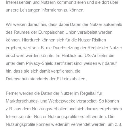
Interessenten und Nutzern kommunizieren und sie dort über
unsere Leistungen informieren zu können.
Wir weisen darauf hin, dass dabei Daten der Nutzer außerhalb
des Raumes der Europäischen Union verarbeitet werden
können. Hierdurch können sich für die Nutzer Risiken
ergeben, weil so z.B. die Durchsetzung der Rechte der Nutzer
erschwert werden könnte. Im Hinblick auf US-Anbieter die
unter dem Privacy-Shield zertifiziert sind, weisen wir darauf
hin, dass sie sich damit verpflichten, die
Datenschutzstandards der EU einzuhalten.
Ferner werden die Daten der Nutzer im Regelfall für
Marktforschungs- und Werbezwecke verarbeitet. So können
z.B. aus dem Nutzungsverhalten und sich daraus ergebenden
Interessen der Nutzer Nutzungsprofile erstellt werden. Die
Nutzungsprofile können wiederum verwendet werden, um z.B.