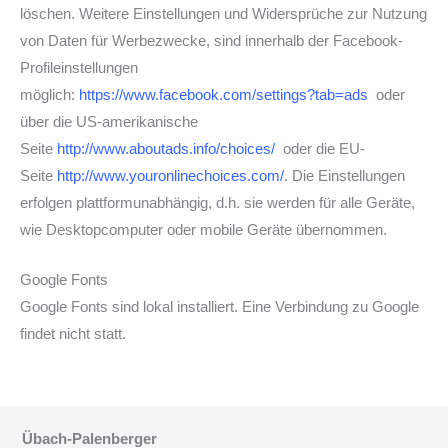
löschen. Weitere Einstellungen und Widersprüche zur Nutzung
von Daten für Werbezwecke, sind innerhalb der Facebook-
Profileinstellungen
möglich:
https://www.facebook.com/settings?tab=ads
oder
über die US-amerikanische
Seite
http://www.aboutads.info/choices/
oder die EU-
Seite
http://www.youronlinechoices.com/
. Die Einstellungen
erfolgen plattformunabhängig, d.h. sie werden für alle Geräte,
wie Desktopcomputer oder mobile Geräte übernommen.
Google Fonts
Google Fonts sind lokal installiert. Eine Verbindung zu Google
findet nicht statt.
Übach-Palenberger