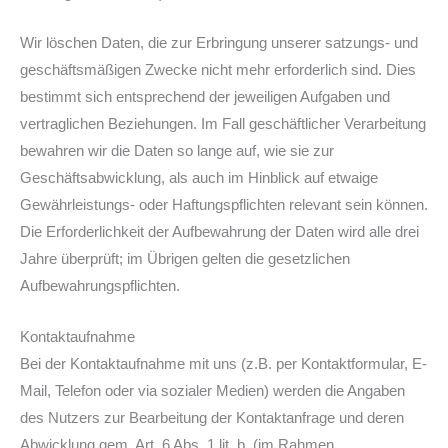
Wir löschen Daten, die zur Erbringung unserer satzungs- und
geschäftsmäßigen Zwecke nicht mehr erforderlich sind. Dies
bestimmt sich entsprechend der jeweiligen Aufgaben und
vertraglichen Beziehungen. Im Fall geschäftlicher Verarbeitung
bewahren wir die Daten so lange auf, wie sie zur
Geschäftsabwicklung, als auch im Hinblick auf etwaige
Gewährleistungs- oder Haftungspflichten relevant sein können.
Die Erforderlichkeit der Aufbewahrung der Daten wird alle drei
Jahre überprüft; im Übrigen gelten die gesetzlichen
Aufbewahrungspflichten.
Kontaktaufnahme
Bei der Kontaktaufnahme mit uns (z.B. per Kontaktformular, E-
Mail, Telefon oder via sozialer Medien) werden die Angaben
des Nutzers zur Bearbeitung der Kontaktanfrage und deren
Abwicklung gem. Art. 6 Abs. 1 lit. b. (im Rahmen