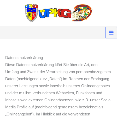
Zum
Inhalt
springen
Datenschutzerklärung
Diese Datenschutzerklärung klärt Sie über die Art, den
Umfang und Zweck der Verarbeitung von personenbezogenen
Daten (nachfolgend kurz „Daten“) im Rahmen der Erbringung
unserer Leistungen sowie innerhalb unseres Onlineangebotes
und der mit ihm verbundenen Webseiten, Funktionen und
Inhalte sowie externen Onlinepräsenzen, wie z.B. unser Social
Media Profile auf (nachfolgend gemeinsam bezeichnet als
„Onlineangebot“). Im Hinblick auf die verwendeten