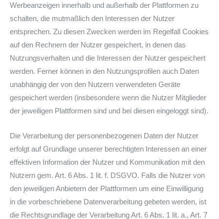
Werbeanzeigen innerhalb und außerhalb der Plattformen zu
schalten, die mutmaßlich den Interessen der Nutzer
entsprechen. Zu diesen Zwecken werden im Regelfall Cookies
auf den Rechnern der Nutzer gespeichert, in denen das
Nutzungsverhalten und die Interessen der Nutzer gespeichert
werden. Ferner können in den Nutzungsprofilen auch Daten
unabhängig der von den Nutzern verwendeten Geräte
gespeichert werden (insbesondere wenn die Nutzer Mitglieder
der jeweiligen Plattformen sind und bei diesen eingeloggt sind).
Die Verarbeitung der personenbezogenen Daten der Nutzer
erfolgt auf Grundlage unserer berechtigten Interessen an einer
effektiven Information der Nutzer und Kommunikation mit den
Nutzern gem. Art. 6 Abs. 1 lit. f. DSGVO. Falls die Nutzer von
den jeweiligen Anbietern der Plattformen um eine Einwilligung
in die vorbeschriebene Datenverarbeitung gebeten werden, ist
die Rechtsgrundlage der Verarbeitung Art. 6 Abs. 1 lit. a., Art. 7