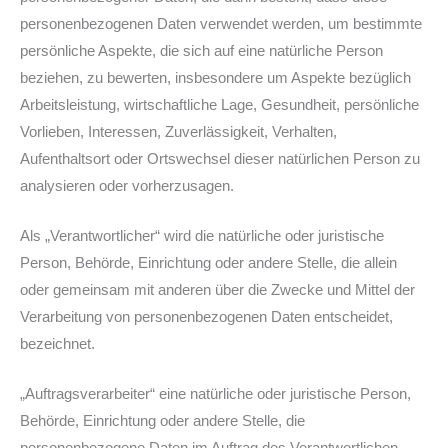
personenbezogenen Daten verwendet werden, um bestimmte
persönliche Aspekte, die sich auf eine natürliche Person
beziehen, zu bewerten, insbesondere um Aspekte bezüglich
Arbeitsleistung, wirtschaftliche Lage, Gesundheit, persönliche
Vorlieben, Interessen, Zuverlässigkeit, Verhalten,
Aufenthaltsort oder Ortswechsel dieser natürlichen Person zu
analysieren oder vorherzusagen.
Als „Verantwortlicher“ wird die natürliche oder juristische
Person, Behörde, Einrichtung oder andere Stelle, die allein
oder gemeinsam mit anderen über die Zwecke und Mittel der
Verarbeitung von personenbezogenen Daten entscheidet,
bezeichnet.
„Auftragsverarbeiter“ eine natürliche oder juristische Person,
Behörde, Einrichtung oder andere Stelle, die