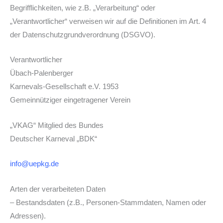
Begrifflichkeiten, wie z.B. „Verarbeitung“ oder
„Verantwortlicher“ verweisen wir auf die Definitionen im Art. 4
der Datenschutzgrundverordnung (DSGVO).
Verantwortlicher
Übach-Palenberger
Karnevals-Gesellschaft e.V. 1953
Gemeinnütziger eingetragener Verein
„VKAG“ Mitglied des Bundes
Deutscher Karneval „BDK“
info@uepkg.de
Arten der verarbeiteten Daten
– Bestandsdaten (z.B., Personen-Stammdaten, Namen oder
Adressen).