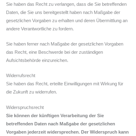
Sie haben das Recht zu verlangen, dass die Sie betreffenden
Daten, die Sie uns bereitgestellt haben nach Maßgabe der
gesetzlichen Vorgaben zu erhalten und deren Übermittlung an
andere Verantwortliche zu fordern.
Sie haben ferner nach Maßgabe der gesetzlichen Vorgaben
das Recht, eine Beschwerde bei der zuständigen
Aufsichtsbehörde einzureichen.
Widerrufsrecht
Sie haben das Recht, erteilte Einwilligungen mit Wirkung für
die Zukunft zu widerrufen.
Widerspruchsrecht
Sie können der künftigen Verarbeitung der Sie
betreffenden Daten nach Maßgabe der gesetzlichen
Vorgaben jederzeit widersprechen. Der Widerspruch kann