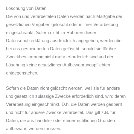
Löschung von Daten
Die von uns verarbeiteten Daten werden nach Maßgabe der
gesetzlichen Vorgaben gelöscht oder in ihrer Verarbeitung
eingeschränkt. Sofern nicht im Rahmen dieser
Datenschutzerklärung ausdrücklich angegeben, werden die
bei uns gespeicherten Daten gelöscht, sobald sie für ihre
Zweckbestimmung nicht mehr erforderlich sind und der
Löschung keine gesetzlichen Aufbewahrungspflichten
entgegenstehen.
Sofern die Daten nicht gelöscht werden, weil sie für andere
und gesetzlich zulässige Zwecke erforderlich sind, wird deren
Verarbeitung eingeschränkt. D.h. die Daten werden gesperrt
und nicht für andere Zwecke verarbeitet. Das gilt z.B. für
Daten, die aus handels- oder steuerrechtlichen Gründen
aufbewahrt werden müssen.