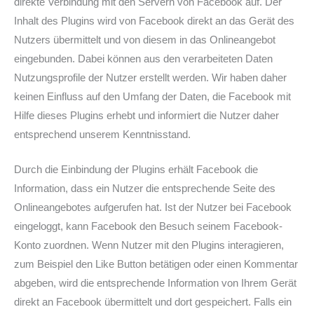
direkte Verbindung mit den Servern von Facebook auf. Der
Inhalt des Plugins wird von Facebook direkt an das Gerät des
Nutzers übermittelt und von diesem in das Onlineangebot
eingebunden. Dabei können aus den verarbeiteten Daten
Nutzungsprofile der Nutzer erstellt werden. Wir haben daher
keinen Einfluss auf den Umfang der Daten, die Facebook mit
Hilfe dieses Plugins erhebt und informiert die Nutzer daher
entsprechend unserem Kenntnisstand.
Durch die Einbindung der Plugins erhält Facebook die
Information, dass ein Nutzer die entsprechende Seite des
Onlineangebotes aufgerufen hat. Ist der Nutzer bei Facebook
eingeloggt, kann Facebook den Besuch seinem Facebook-
Konto zuordnen. Wenn Nutzer mit den Plugins interagieren,
zum Beispiel den Like Button betätigen oder einen Kommentar
abgeben, wird die entsprechende Information von Ihrem Gerät
direkt an Facebook übermittelt und dort gespeichert. Falls ein