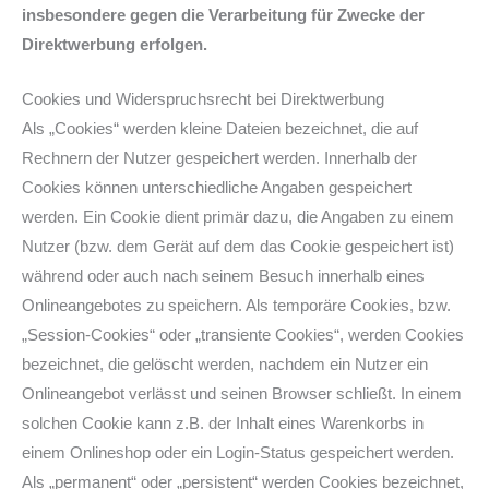
insbesondere gegen die Verarbeitung für Zwecke der
Direktwerbung erfolgen.
Cookies und Widerspruchsrecht bei Direktwerbung
Als „Cookies“ werden kleine Dateien bezeichnet, die auf
Rechnern der Nutzer gespeichert werden. Innerhalb der
Cookies können unterschiedliche Angaben gespeichert
werden. Ein Cookie dient primär dazu, die Angaben zu einem
Nutzer (bzw. dem Gerät auf dem das Cookie gespeichert ist)
während oder auch nach seinem Besuch innerhalb eines
Onlineangebotes zu speichern. Als temporäre Cookies, bzw.
„Session-Cookies“ oder „transiente Cookies“, werden Cookies
bezeichnet, die gelöscht werden, nachdem ein Nutzer ein
Onlineangebot verlässt und seinen Browser schließt. In einem
solchen Cookie kann z.B. der Inhalt eines Warenkorbs in
einem Onlineshop oder ein Login-Status gespeichert werden.
Als „permanent“ oder „persistent“ werden Cookies bezeichnet,