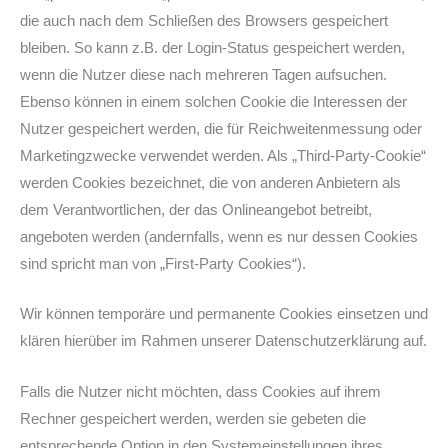
die auch nach dem Schließen des Browsers gespeichert
bleiben. So kann z.B. der Login-Status gespeichert werden,
wenn die Nutzer diese nach mehreren Tagen aufsuchen.
Ebenso können in einem solchen Cookie die Interessen der
Nutzer gespeichert werden, die für Reichweitenmessung oder
Marketingzwecke verwendet werden. Als „Third-Party-Cookie“
werden Cookies bezeichnet, die von anderen Anbietern als
dem Verantwortlichen, der das Onlineangebot betreibt,
angeboten werden (andernfalls, wenn es nur dessen Cookies
sind spricht man von „First-Party Cookies“).
Wir können temporäre und permanente Cookies einsetzen und
klären hierüber im Rahmen unserer Datenschutzerklärung auf.
Falls die Nutzer nicht möchten, dass Cookies auf ihrem
Rechner gespeichert werden, werden sie gebeten die
entsprechende Option in den Systemeinstellungen ihres