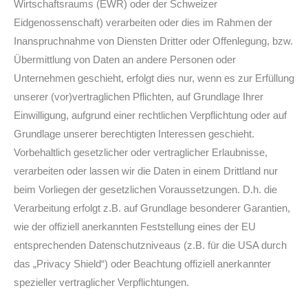
Wirtschaftsraums (EWR) oder der Schweizer
Eidgenossenschaft) verarbeiten oder dies im Rahmen der
Inanspruchnahme von Diensten Dritter oder Offenlegung, bzw.
Übermittlung von Daten an andere Personen oder
Unternehmen geschieht, erfolgt dies nur, wenn es zur Erfüllung
unserer (vor)vertraglichen Pflichten, auf Grundlage Ihrer
Einwilligung, aufgrund einer rechtlichen Verpflichtung oder auf
Grundlage unserer berechtigten Interessen geschieht.
Vorbehaltlich gesetzlicher oder vertraglicher Erlaubnisse,
verarbeiten oder lassen wir die Daten in einem Drittland nur
beim Vorliegen der gesetzlichen Voraussetzungen. D.h. die
Verarbeitung erfolgt z.B. auf Grundlage besonderer Garantien,
wie der offiziell anerkannten Feststellung eines der EU
entsprechenden Datenschutzniveaus (z.B. für die USA durch
das „Privacy Shield“) oder Beachtung offiziell anerkannter
spezieller vertraglicher Verpflichtungen.