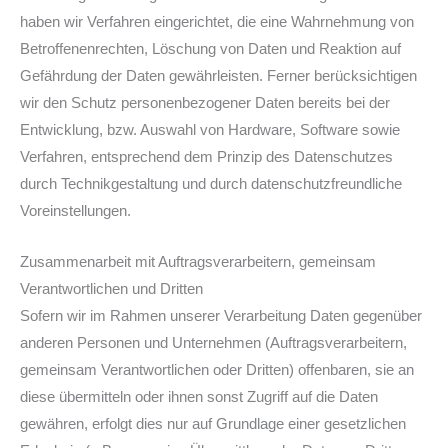
haben wir Verfahren eingerichtet, die eine Wahrnehmung von
Betroffenenrechten, Löschung von Daten und Reaktion auf
Gefährdung der Daten gewährleisten. Ferner berücksichtigen
wir den Schutz personenbezogener Daten bereits bei der
Entwicklung, bzw. Auswahl von Hardware, Software sowie
Verfahren, entsprechend dem Prinzip des Datenschutzes
durch Technikgestaltung und durch datenschutzfreundliche
Voreinstellungen.
Zusammenarbeit mit Auftragsverarbeitern, gemeinsam
Verantwortlichen und Dritten
Sofern wir im Rahmen unserer Verarbeitung Daten gegenüber
anderen Personen und Unternehmen (Auftragsverarbeitern,
gemeinsam Verantwortlichen oder Dritten) offenbaren, sie an
diese übermitteln oder ihnen sonst Zugriff auf die Daten
gewähren, erfolgt dies nur auf Grundlage einer gesetzlichen