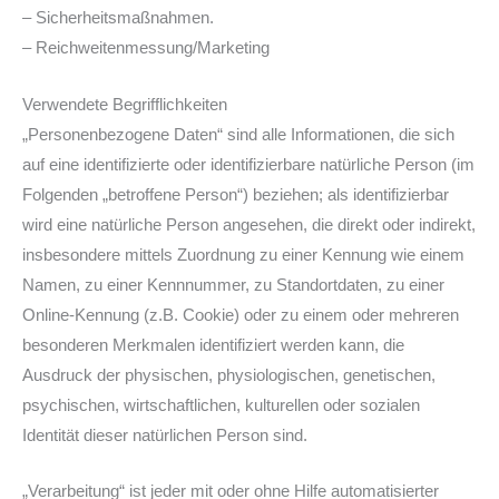
– Sicherheitsmaßnahmen.
– Reichweitenmessung/Marketing
Verwendete Begrifflichkeiten
„Personenbezogene Daten“ sind alle Informationen, die sich
auf eine identifizierte oder identifizierbare natürliche Person (im
Folgenden „betroffene Person“) beziehen; als identifizierbar
wird eine natürliche Person angesehen, die direkt oder indirekt,
insbesondere mittels Zuordnung zu einer Kennung wie einem
Namen, zu einer Kennnummer, zu Standortdaten, zu einer
Online-Kennung (z.B. Cookie) oder zu einem oder mehreren
besonderen Merkmalen identifiziert werden kann, die
Ausdruck der physischen, physiologischen, genetischen,
psychischen, wirtschaftlichen, kulturellen oder sozialen
Identität dieser natürlichen Person sind.
„Verarbeitung“ ist jeder mit oder ohne Hilfe automatisierter