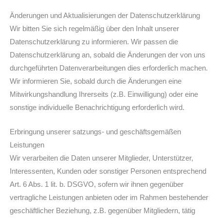
Änderungen und Aktualisierungen der Datenschutzerklärung
Wir bitten Sie sich regelmäßig über den Inhalt unserer
Datenschutzerklärung zu informieren. Wir passen die
Datenschutzerklärung an, sobald die Änderungen der von uns
durchgeführten Datenverarbeitungen dies erforderlich machen.
Wir informieren Sie, sobald durch die Änderungen eine
Mitwirkungshandlung Ihrerseits (z.B. Einwilligung) oder eine
sonstige individuelle Benachrichtigung erforderlich wird.
Erbringung unserer satzungs- und geschäftsgemäßen
Leistungen
Wir verarbeiten die Daten unserer Mitglieder, Unterstützer,
Interessenten, Kunden oder sonstiger Personen entsprechend
Art. 6 Abs. 1 lit. b. DSGVO, sofern wir ihnen gegenüber
vertragliche Leistungen anbieten oder im Rahmen bestehender
geschäftlicher Beziehung, z.B. gegenüber Mitgliedern, tätig