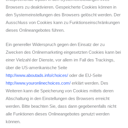
Browsers zu deaktivieren. Gespeicherte Cookies können in
den Systemeinstellungen des Browsers gelöscht werden. Der
Ausschluss von Cookies kann zu Funktionseinschränkungen
dieses Onlineangebotes führen.
Ein genereller Widerspruch gegen den Einsatz der zu
Zwecken des Onlinemarketing eingesetzten Cookies kann bei
einer Vielzahl der Dienste, vor allem im Fall des Trackings,
über die US-amerikanische Seite
http://www.aboutads.info/choices/
oder die EU-Seite
http://www.youronlinechoices.com/
erklärt werden. Des
Weiteren kann die Speicherung von Cookies mittels deren
Abschaltung in den Einstellungen des Browsers erreicht
werden. Bitte beachten Sie, dass dann gegebenenfalls nicht
alle Funktionen dieses Onlineangebotes genutzt werden
können.