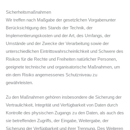
Sicherheitsmaßnahmen
Wir treffen nach Maßgabe der gesetzlichen Vorgabenunter
Berücksichtigung des Stands der Technik, der
Implementierungskosten und der Art, des Umfangs, der
Umstände und der Zwecke der Verarbeitung sowie der
unterschiedlichen Eintrittswahrscheinlichkeit und Schwere des
Risikos für die Rechte und Freiheiten natürlicher Personen,
geeignete technische und organisatorische Maßnahmen, um
ein dem Risiko angemessenes Schutzniveau zu
gewährleisten.
Zu den Maßnahmen gehören insbesondere die Sicherung der
Vertraulichkeit, Integrität und Verfügbarkeit von Daten durch
Kontrolle des physischen Zugangs zu den Daten, als auch des
sie betreffenden Zugriffs, der Eingabe, Weitergabe, der
Sicherung der Verfügbarkeit und ihrer Trennung. Des Weiteren