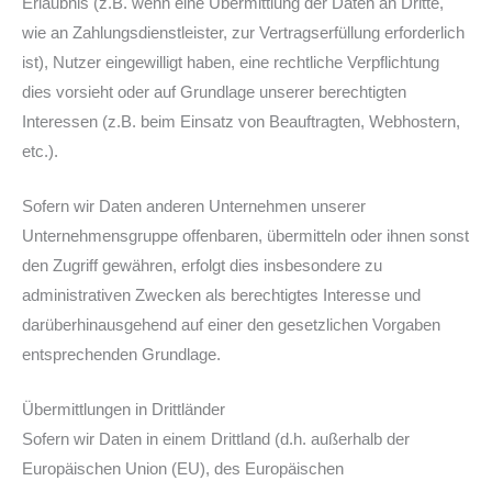
Erlaubnis (z.B. wenn eine Übermittlung der Daten an Dritte,
wie an Zahlungsdienstleister, zur Vertragserfüllung erforderlich
ist), Nutzer eingewilligt haben, eine rechtliche Verpflichtung
dies vorsieht oder auf Grundlage unserer berechtigten
Interessen (z.B. beim Einsatz von Beauftragten, Webhostern,
etc.).
Sofern wir Daten anderen Unternehmen unserer
Unternehmensgruppe offenbaren, übermitteln oder ihnen sonst
den Zugriff gewähren, erfolgt dies insbesondere zu
administrativen Zwecken als berechtigtes Interesse und
darüberhinausgehend auf einer den gesetzlichen Vorgaben
entsprechenden Grundlage.
Übermittlungen in Drittländer
Sofern wir Daten in einem Drittland (d.h. außerhalb der
Europäischen Union (EU), des Europäischen