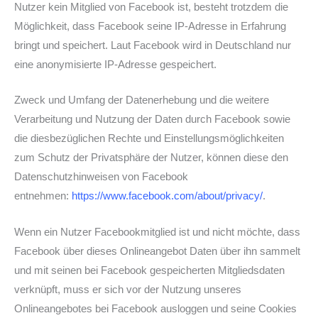
Nutzer kein Mitglied von Facebook ist, besteht trotzdem die
Möglichkeit, dass Facebook seine IP-Adresse in Erfahrung
bringt und speichert. Laut Facebook wird in Deutschland nur
eine anonymisierte IP-Adresse gespeichert.
Zweck und Umfang der Datenerhebung und die weitere
Verarbeitung und Nutzung der Daten durch Facebook sowie
die diesbezüglichen Rechte und Einstellungsmöglichkeiten
zum Schutz der Privatsphäre der Nutzer, können diese den
Datenschutzhinweisen von Facebook
entnehmen:
https://www.facebook.com/about/privacy/
.
Wenn ein Nutzer Facebookmitglied ist und nicht möchte, dass
Facebook über dieses Onlineangebot Daten über ihn sammelt
und mit seinen bei Facebook gespeicherten Mitgliedsdaten
verknüpft, muss er sich vor der Nutzung unseres
Onlineangebotes bei Facebook ausloggen und seine Cookies