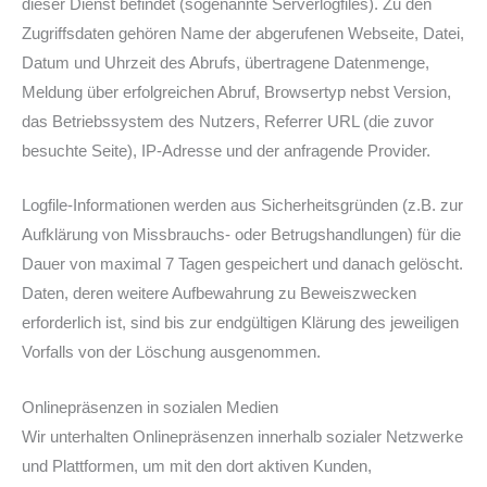
dieser Dienst befindet (sogenannte Serverlogfiles). Zu den
Zugriffsdaten gehören Name der abgerufenen Webseite, Datei,
Datum und Uhrzeit des Abrufs, übertragene Datenmenge,
Meldung über erfolgreichen Abruf, Browsertyp nebst Version,
das Betriebssystem des Nutzers, Referrer URL (die zuvor
besuchte Seite), IP-Adresse und der anfragende Provider.
Logfile-Informationen werden aus Sicherheitsgründen (z.B. zur
Aufklärung von Missbrauchs- oder Betrugshandlungen) für die
Dauer von maximal 7 Tagen gespeichert und danach gelöscht.
Daten, deren weitere Aufbewahrung zu Beweiszwecken
erforderlich ist, sind bis zur endgültigen Klärung des jeweiligen
Vorfalls von der Löschung ausgenommen.
Onlinepräsenzen in sozialen Medien
Wir unterhalten Onlinepräsenzen innerhalb sozialer Netzwerke
und Plattformen, um mit den dort aktiven Kunden,