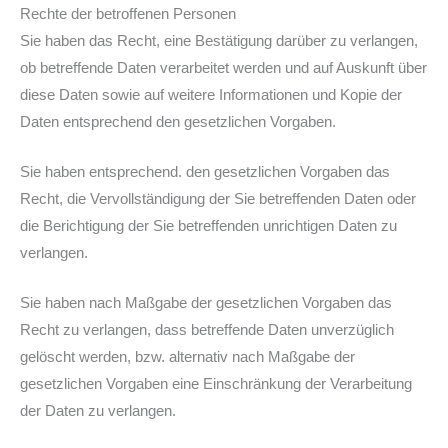
Rechte der betroffenen Personen
Sie haben das Recht, eine Bestätigung darüber zu verlangen,
ob betreffende Daten verarbeitet werden und auf Auskunft über
diese Daten sowie auf weitere Informationen und Kopie der
Daten entsprechend den gesetzlichen Vorgaben.
Sie haben entsprechend. den gesetzlichen Vorgaben das
Recht, die Vervollständigung der Sie betreffenden Daten oder
die Berichtigung der Sie betreffenden unrichtigen Daten zu
verlangen.
Sie haben nach Maßgabe der gesetzlichen Vorgaben das
Recht zu verlangen, dass betreffende Daten unverzüglich
gelöscht werden, bzw. alternativ nach Maßgabe der
gesetzlichen Vorgaben eine Einschränkung der Verarbeitung
der Daten zu verlangen.