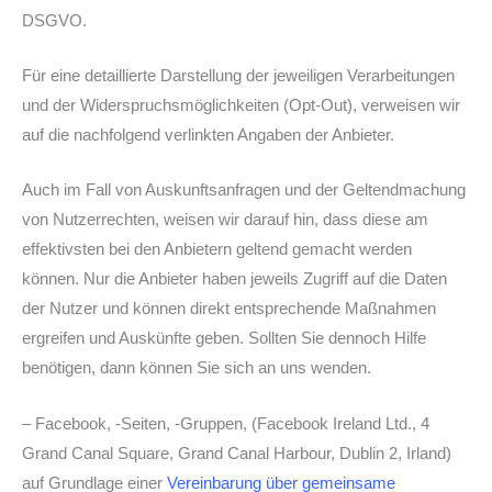
DSGVO.
Für eine detaillierte Darstellung der jeweiligen Verarbeitungen
und der Widerspruchsmöglichkeiten (Opt-Out), verweisen wir
auf die nachfolgend verlinkten Angaben der Anbieter.
Auch im Fall von Auskunftsanfragen und der Geltendmachung
von Nutzerrechten, weisen wir darauf hin, dass diese am
effektivsten bei den Anbietern geltend gemacht werden
können. Nur die Anbieter haben jeweils Zugriff auf die Daten
der Nutzer und können direkt entsprechende Maßnahmen
ergreifen und Auskünfte geben. Sollten Sie dennoch Hilfe
benötigen, dann können Sie sich an uns wenden.
– Facebook, -Seiten, -Gruppen, (Facebook Ireland Ltd., 4
Grand Canal Square, Grand Canal Harbour, Dublin 2, Irland)
auf Grundlage einer
Vereinbarung über gemeinsame