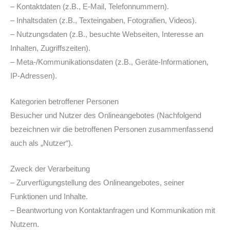
– Kontaktdaten (z.B., E-Mail, Telefonnummern).
– Inhaltsdaten (z.B., Texteingaben, Fotografien, Videos).
– Nutzungsdaten (z.B., besuchte Webseiten, Interesse an
Inhalten, Zugriffszeiten).
– Meta-/Kommunikationsdaten (z.B., Geräte-Informationen,
IP-Adressen).
Kategorien betroffener Personen
Besucher und Nutzer des Onlineangebotes (Nachfolgend
bezeichnen wir die betroffenen Personen zusammenfassend
auch als „Nutzer“).
Zweck der Verarbeitung
– Zurverfügungstellung des Onlineangebotes, seiner
Funktionen und Inhalte.
– Beantwortung von Kontaktanfragen und Kommunikation mit
Nutzern.