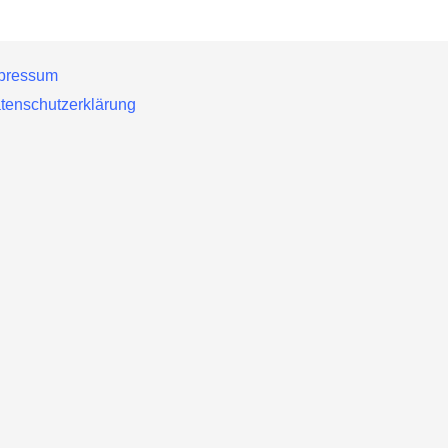
pressum
tenschutzerklärung