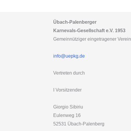
Übach-Palenberger
Karnevals-Gesellschaft e.V. 1953
Gemeinnütziger eingetragener Verein
info@uepkg.de
Vertreten durch
I Vorsitzender
Giorgio Sibiriu
Eulenweg 16
52531 Übach-Palenberg