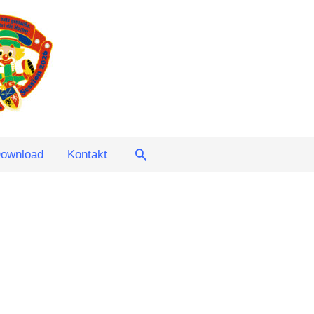
Suchen
ownload
Kontakt